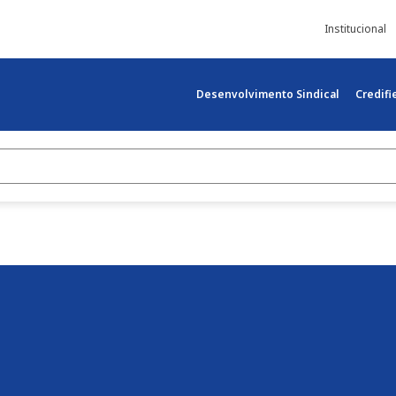
Institucional
Desenvolvimento Sindical
Credif