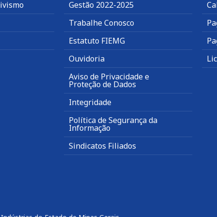
tivismo
Gestão 2022-2025
Ca
Trabalhe Conosco
Pa
Estatuto FIEMG
Pa
Ouvidoria
Li
Aviso de Privacidade e
Proteção de Dados
Integridade
Política de Segurança da
Informação
Sindicatos Filiados