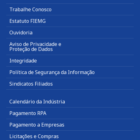
Trabalhe Conosco
Estatuto FIEMG
Ouvidoria
Aviso de Privacidade e
Proteção de Dados
Integridade
Política de Segurança da Informação
Sindicatos Filiados
Calendário da Indústria
Pagamento RPA
Pagamento a Empresas
Licitações e Compras