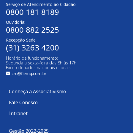
Serviço de Atendimento ao Cidadão:
0800 181 8189
Ouvidoria:
0800 882 2525
Recepção Sede:
(31) 3263 4200
Horário de funcionamento:
Segunda a sexta-feira das 8h às 17h
Exceto feriados nacionais e locais.
crc@fiemg.com.br
Conheça a Associativismo
Fale Conosco
Intranet
Gestão 2022-2025