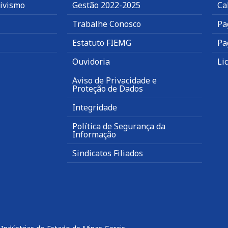
tivismo
Gestão 2022-2025
Ca
Trabalhe Conosco
Pa
Estatuto FIEMG
Pa
Ouvidoria
Li
Aviso de Privacidade e
Proteção de Dados
Integridade
Política de Segurança da
Informação
Sindicatos Filiados