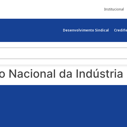
Institucional
Desenvolvimento Sindical
Credif
 Nacional da Indústria