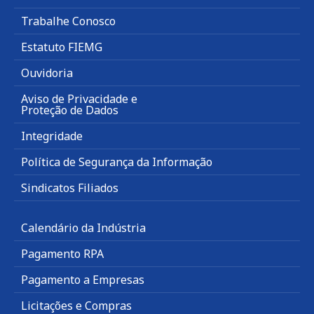
Trabalhe Conosco
Estatuto FIEMG
Ouvidoria
Aviso de Privacidade e
Proteção de Dados
Integridade
Política de Segurança da Informação
Sindicatos Filiados
Calendário da Indústria
Pagamento RPA
Pagamento a Empresas
Licitações e Compras