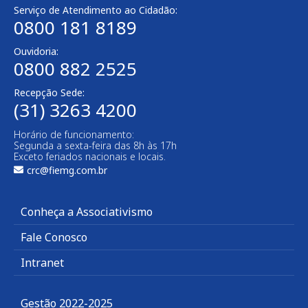
Serviço de Atendimento ao Cidadão:
0800 181 8189
Ouvidoria:
0800 882 2525
Recepção Sede:
(31) 3263 4200
Horário de funcionamento:
Segunda a sexta-feira das 8h às 17h
Exceto feriados nacionais e locais.
crc@fiemg.com.br
Conheça a Associativismo
Fale Conosco
Intranet
Gestão 2022-2025