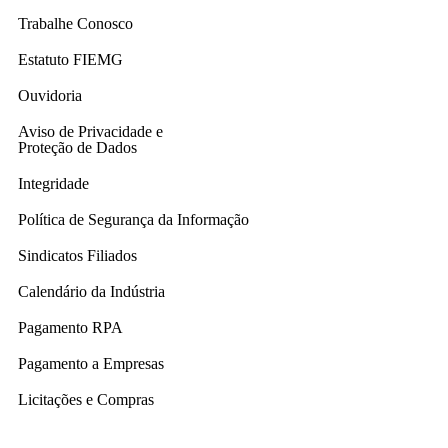
Trabalhe Conosco
Estatuto FIEMG
Ouvidoria
Aviso de Privacidade e
Proteção de Dados
Integridade
Política de Segurança da Informação
Sindicatos Filiados
Calendário da Indústria
Pagamento RPA
Pagamento a Empresas
Licitações e Compras