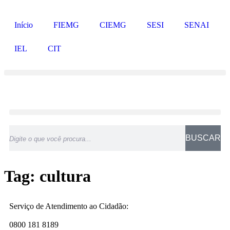
Início
FIEMG
CIEMG
SESI
SENAI
IEL
CIT
BUSCAR
Tag:
cultura
Serviço de Atendimento ao Cidadão:
0800 181 8189