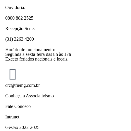
Ouvidoria:
0800 882 2525
Recepção Sede:
(31) 3263 4200
Horário de funcionamento:
Segunda a sexta-feira das 8h às 17h
Exceto feriados nacionais e locais.
crc@fiemg.com.br
Conheça a Associativismo
Fale Conosco
Intranet
Gestão 2022-2025