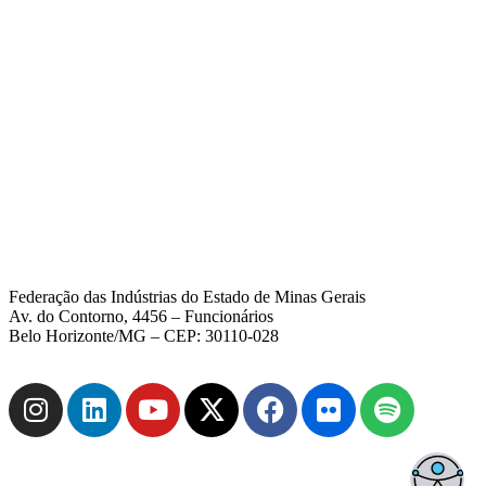
Federação das Indústrias do Estado de Minas Gerais
Av. do Contorno, 4456 – Funcionários
Belo Horizonte/MG – CEP: 30110-028