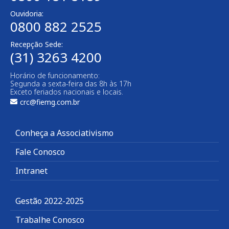
Ouvidoria:
0800 882 2525
Recepção Sede:
(31) 3263 4200
Horário de funcionamento:
Segunda a sexta-feira das 8h às 17h
Exceto feriados nacionais e locais.
crc@fiemg.com.br
Conheça a Associativismo
Fale Conosco
Intranet
Gestão 2022-2025
Trabalhe Conosco