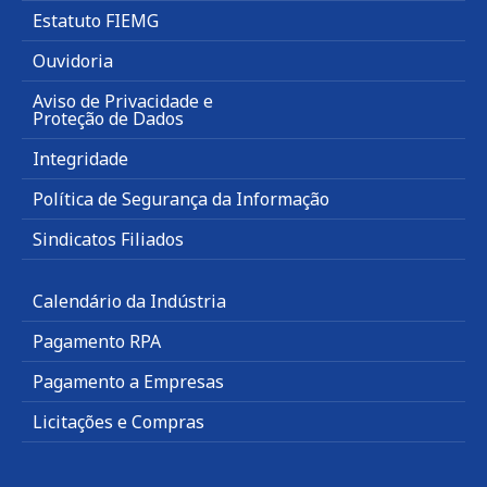
Estatuto FIEMG
Ouvidoria
Aviso de Privacidade e
Proteção de Dados
Integridade
Política de Segurança da Informação
Sindicatos Filiados
Calendário da Indústria
Pagamento RPA
Pagamento a Empresas
Licitações e Compras