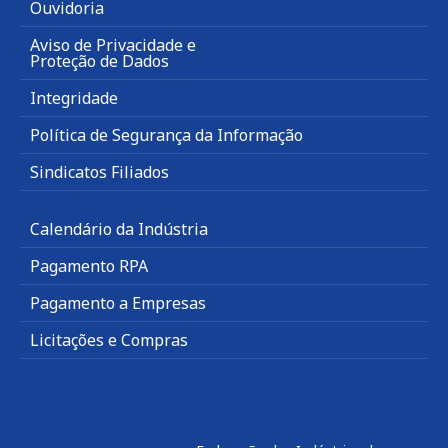
Ouvidoria
Aviso de Privacidade e
Proteção de Dados
Integridade
Política de Segurança da Informação
Sindicatos Filiados
Calendário da Indústria
Pagamento RPA
Pagamento a Empresas
Licitações e Compras