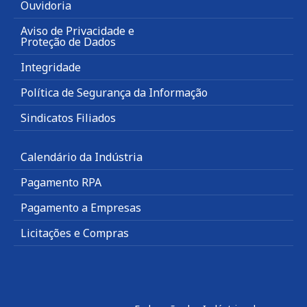
Ouvidoria
Aviso de Privacidade e
Proteção de Dados
Integridade
Política de Segurança da Informação
Sindicatos Filiados
Calendário da Indústria
Pagamento RPA
Pagamento a Empresas
Licitações e Compras