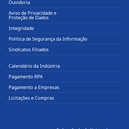
Ouvidoria
Aviso de Privacidade e
Proteção de Dados
Integridade
Política de Segurança da Informação
Sindicatos Filiados
Calendário da Indústria
Pagamento RPA
Pagamento a Empresas
Licitações e Compras