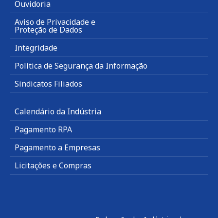
Ouvidoria
Aviso de Privacidade e
Proteção de Dados
Integridade
Política de Segurança da Informação
Sindicatos Filiados
Calendário da Indústria
Pagamento RPA
Pagamento a Empresas
Licitações e Compras