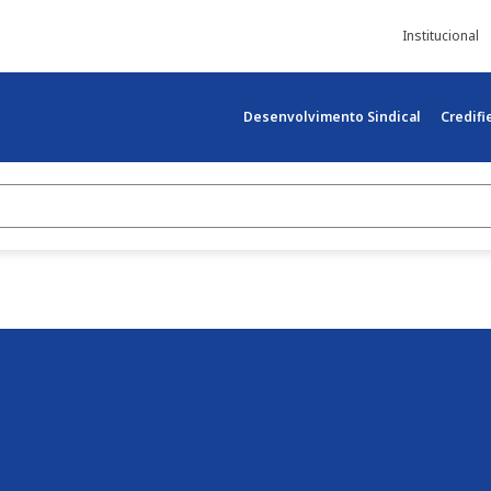
Institucional
Desenvolvimento Sindical
Credif