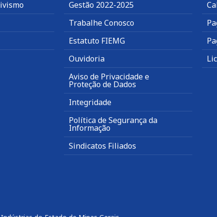
tivismo
Gestão 2022-2025
Ca
Trabalhe Conosco
Pa
Estatuto FIEMG
Pa
Ouvidoria
Li
Aviso de Privacidade e
Proteção de Dados
Integridade
Política de Segurança da
Informação
Sindicatos Filiados