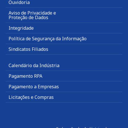
Ouvidoria
Aviso de Privacidade e
Proteção de Dados
Integridade
Política de Segurança da Informação
Sindicatos Filiados
Calendário da Indústria
Pagamento RPA
Pagamento a Empresas
Licitações e Compras