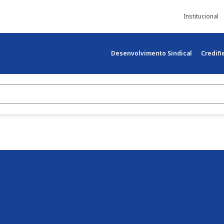
Institucional
Desenvolvimento Sindical
Credif