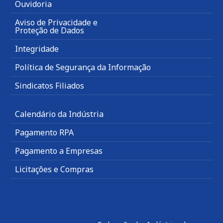
Ouvidoria
Aviso de Privacidade e
Proteção de Dados
Integridade
Política de Segurança da Informação
Sindicatos Filiados
Calendário da Indústria
Pagamento RPA
Pagamento a Empresas
Licitações e Compras