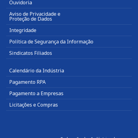
Ouvidoria
Aviso de Privacidade e
Proteção de Dados
Integridade
Política de Segurança da Informação
Sindicatos Filiados
Calendário da Indústria
Pagamento RPA
Pagamento a Empresas
Licitações e Compras