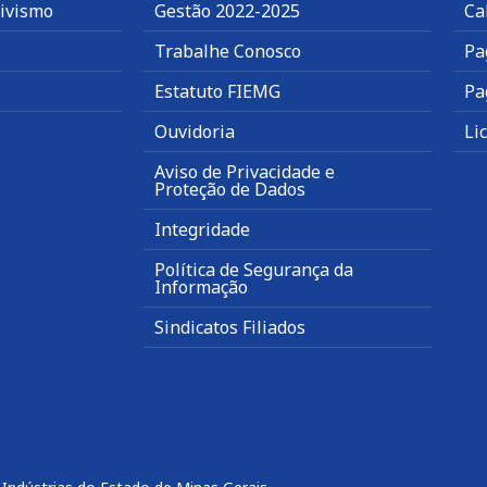
tivismo
Gestão 2022-2025
Ca
Trabalhe Conosco
Pa
Estatuto FIEMG
Pa
Ouvidoria
Li
Aviso de Privacidade e
Proteção de Dados
Integridade
Política de Segurança da
Informação
Sindicatos Filiados