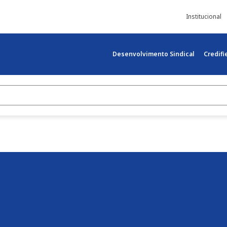
Institucional
Desenvolvimento Sindical
Credif