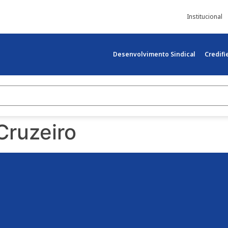
Institucional
Desenvolvimento Sindical
Credif
Cruzeiro