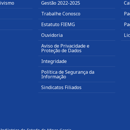
tivismo
Gestão 2022-2025
Ca
Trabalhe Conosco
Pa
Estatuto FIEMG
Pa
Ouvidoria
Li
Aviso de Privacidade e
Proteção de Dados
Integridade
Política de Segurança da
Informação
Sindicatos Filiados