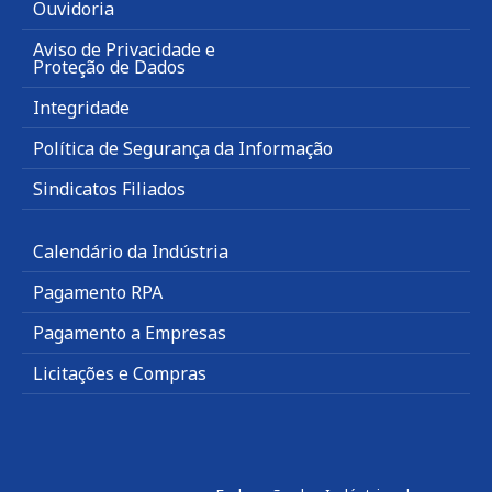
Ouvidoria
Aviso de Privacidade e
Proteção de Dados
Integridade
Política de Segurança da Informação
Sindicatos Filiados
Calendário da Indústria
Pagamento RPA
Pagamento a Empresas
Licitações e Compras