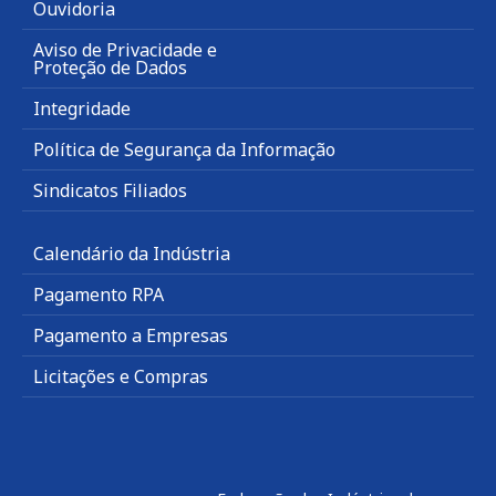
Ouvidoria
Aviso de Privacidade e
Proteção de Dados
Integridade
Política de Segurança da Informação
Sindicatos Filiados
Calendário da Indústria
Pagamento RPA
Pagamento a Empresas
Licitações e Compras