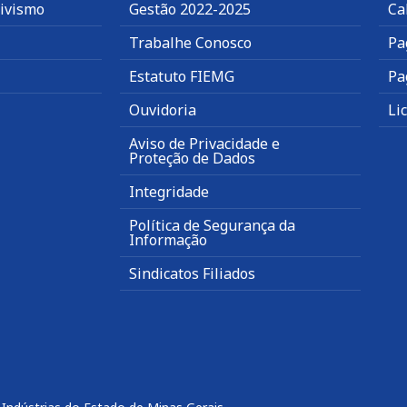
tivismo
Gestão 2022-2025
Ca
Trabalhe Conosco
Pa
Estatuto FIEMG
Pa
Ouvidoria
Li
Aviso de Privacidade e
Proteção de Dados
Integridade
Política de Segurança da
Informação
Sindicatos Filiados