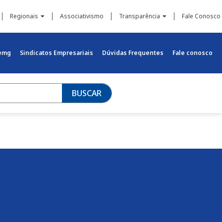
Regionais
Associativismo
Transparência
Fale Conosco
iemg
Sindicatos Empresariais
Dúvidas Frequentes
Fale conosco
BUSCAR