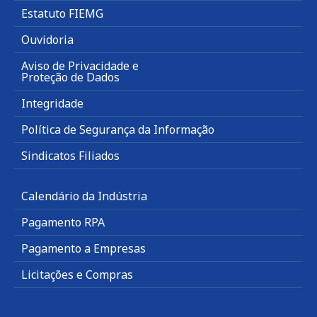
Estatuto FIEMG
Ouvidoria
Aviso de Privacidade e
Proteção de Dados
Integridade
Política de Segurança da Informação
Sindicatos Filiados
Calendário da Indústria
Pagamento RPA
Pagamento a Empresas
Licitações e Compras