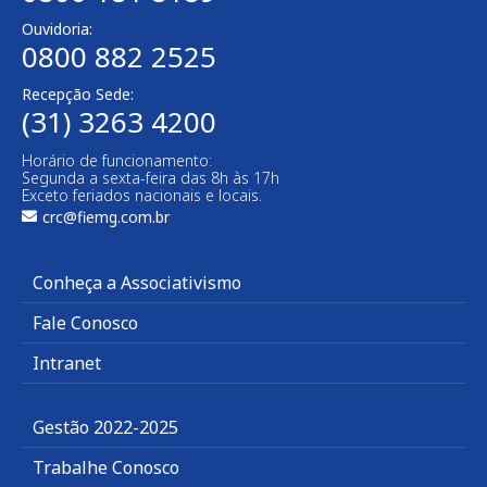
Ouvidoria:
0800 882 2525
Recepção Sede:
(31) 3263 4200
Horário de funcionamento:
Segunda a sexta-feira das 8h às 17h
Exceto feriados nacionais e locais.
crc@fiemg.com.br
Conheça a Associativismo
Fale Conosco
Intranet
Gestão 2022-2025
Trabalhe Conosco