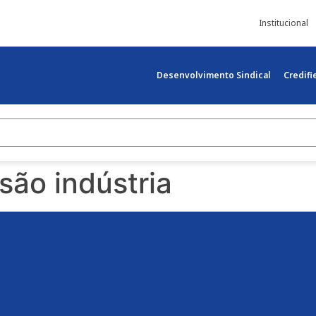
Institucional
Desenvolvimento Sindical
Credif
são indústria