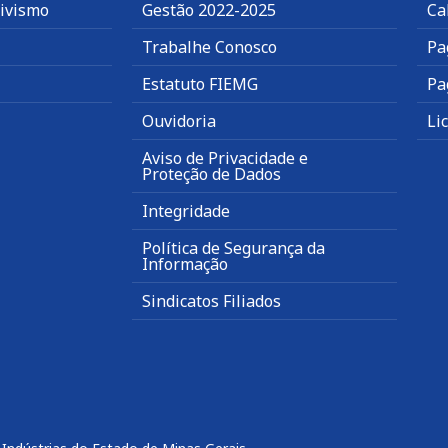
tivismo
Gestão 2022-2025
Ca
Trabalhe Conosco
Pa
Estatuto FIEMG
Pa
Ouvidoria
Li
Aviso de Privacidade e
Proteção de Dados
Integridade
Política de Segurança da
Informação
Sindicatos Filiados