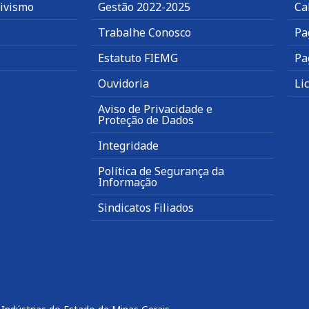
tivismo
Gestão 2022-2025
Ca
Trabalhe Conosco
Pa
Estatuto FIEMG
Pa
Ouvidoria
Li
Aviso de Privacidade e
Proteção de Dados
Integridade
Política de Segurança da
Informação
Sindicatos Filiados