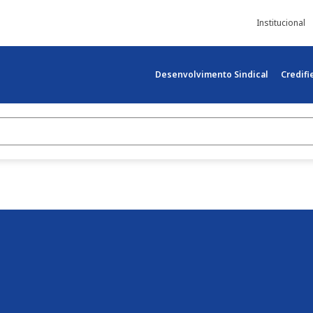
Institucional
Desenvolvimento Sindical
Credif