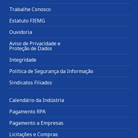
Trabalhe Conosco
Estatuto FIEMG
Ouvidoria
Aviso de Privacidade e
Proteção de Dados
Integridade
Política de Segurança da Informação
Sindicatos Filiados
Calendário da Indústria
Pagamento RPA
Pagamento a Empresas
Licitações e Compras