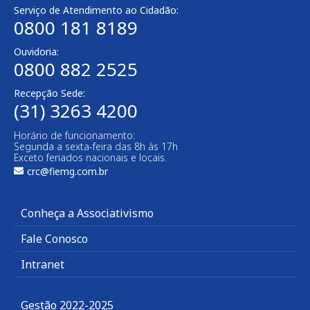
Serviço de Atendimento ao Cidadão:
0800 181 8189
Ouvidoria:
0800 882 2525
Recepção Sede:
(31) 3263 4200
Horário de funcionamento:
Segunda a sexta-feira das 8h às 17h
Exceto feriados nacionais e locais.
crc@fiemg.com.br
Conheça a Associativismo
Fale Conosco
Intranet
Gestão 2022-2025