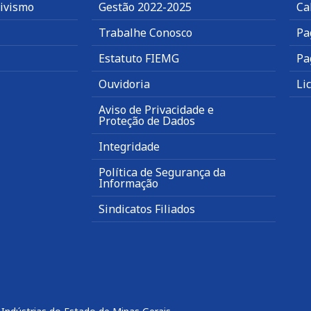
tivismo
Gestão 2022-2025
Ca
Trabalhe Conosco
Pa
Estatuto FIEMG
Pa
Ouvidoria
Li
Aviso de Privacidade e
Proteção de Dados
Integridade
Política de Segurança da
Informação
Sindicatos Filiados