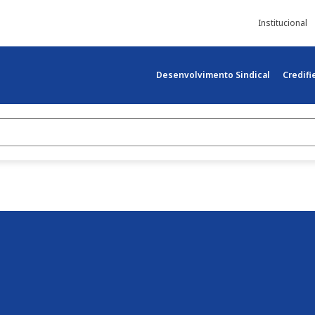
Institucional
Desenvolvimento Sindical
Credif