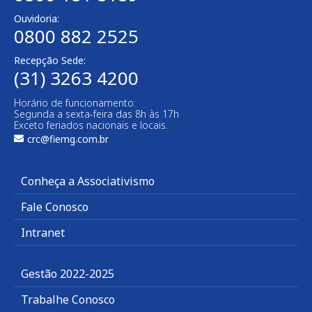
Ouvidoria:
0800 882 2525
Recepção Sede:
(31) 3263 4200
Horário de funcionamento:
Segunda a sexta-feira das 8h às 17h
Exceto feriados nacionais e locais.
crc@fiemg.com.br
Conheça a Associativismo
Fale Conosco
Intranet
Gestão 2022-2025
Trabalhe Conosco