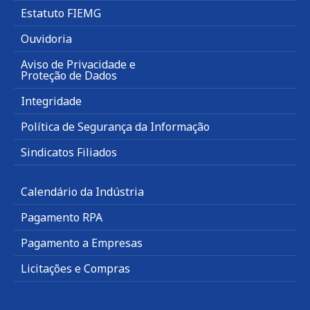
Estatuto FIEMG
Ouvidoria
Aviso de Privacidade e
Proteção de Dados
Integridade
Política de Segurança da Informação
Sindicatos Filiados
Calendário da Indústria
Pagamento RPA
Pagamento a Empresas
Licitações e Compras