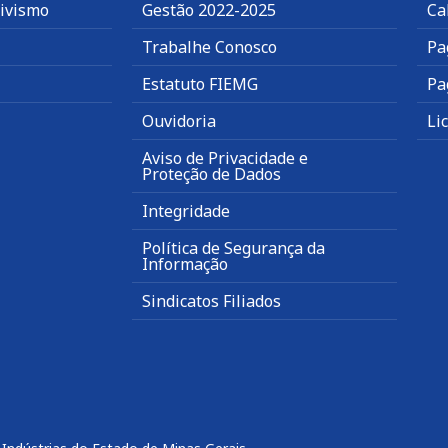
tivismo
Gestão 2022-2025
Ca
Trabalhe Conosco
Pa
Estatuto FIEMG
Pa
Ouvidoria
Li
Aviso de Privacidade e
Proteção de Dados
Integridade
Política de Segurança da
Informação
Sindicatos Filiados