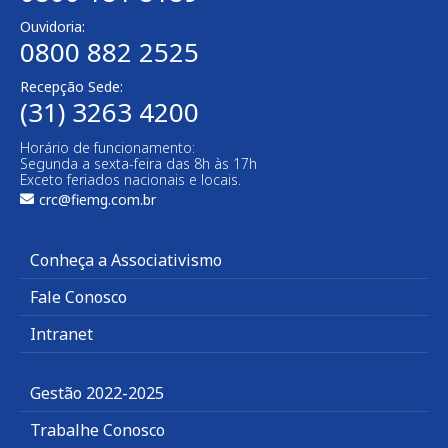
Ouvidoria:
0800 882 2525
Recepção Sede:
(31) 3263 4200
Horário de funcionamento:
Segunda a sexta-feira das 8h às 17h
Exceto feriados nacionais e locais.
crc@fiemg.com.br
Conheça a Associativismo
Fale Conosco
Intranet
Gestão 2022-2025
Trabalhe Conosco