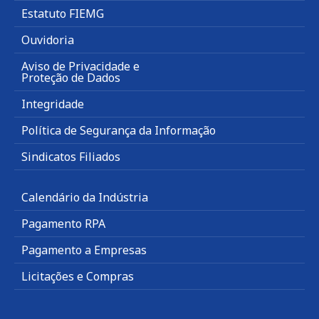
Estatuto FIEMG
Ouvidoria
Aviso de Privacidade e
Proteção de Dados
Integridade
Política de Segurança da Informação
Sindicatos Filiados
Calendário da Indústria
Pagamento RPA
Pagamento a Empresas
Licitações e Compras