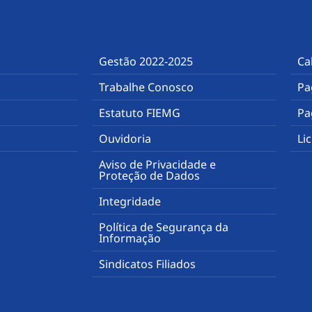
Gestão 2022-2025
Ca
Trabalhe Conosco
Pa
Estatuto FIEMG
Pa
Ouvidoria
Li
Aviso de Privacidade e
Proteção de Dados
Integridade
Política de Segurança da
Informação
Sindicatos Filiados