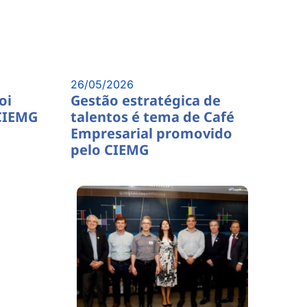
26/05/2026
oi
Gestão estratégica de
CIEMG
talentos é tema de Café
Empresarial promovido
pelo CIEMG