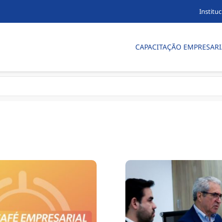
Instituc
CAPACITAÇÃO EMPRESARI