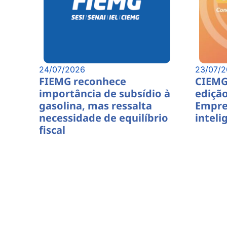
24/07/2026
23/07/
FIEMG reconhece
CIEMG
importância de subsídio à
edição
gasolina, mas ressalta
Empre
necessidade de equilíbrio
intelig
fiscal