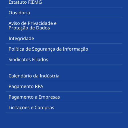
Estatuto FIEMG
Ouvidoria
Aviso de Privacidade e
Proteção de Dados
Integridade
Política de Segurança da Informação
Sindicatos Filiados
Calendário da Indústria
Pagamento RPA
Pagamento a Empresas
Licitações e Compras