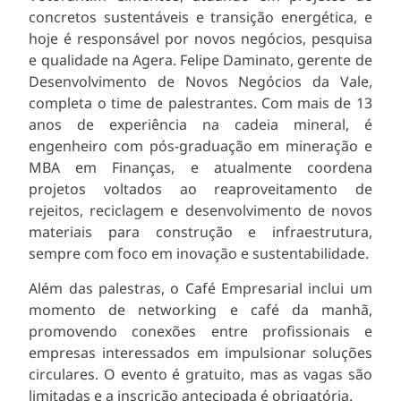
concretos sustentáveis e transição energética, e
hoje é responsável por novos negócios, pesquisa
e qualidade na Agera. Felipe Daminato, gerente de
Desenvolvimento de Novos Negócios da Vale,
completa o time de palestrantes. Com mais de 13
anos de experiência na cadeia mineral, é
engenheiro com pós-graduação em mineração e
MBA em Finanças, e atualmente coordena
projetos voltados ao reaproveitamento de
rejeitos, reciclagem e desenvolvimento de novos
materiais para construção e infraestrutura,
sempre com foco em inovação e sustentabilidade.
Além das palestras, o Café Empresarial inclui um
momento de networking e café da manhã,
promovendo conexões entre profissionais e
empresas interessados em impulsionar soluções
circulares. O evento é gratuito, mas as vagas são
limitadas e a inscrição antecipada é obrigatória.