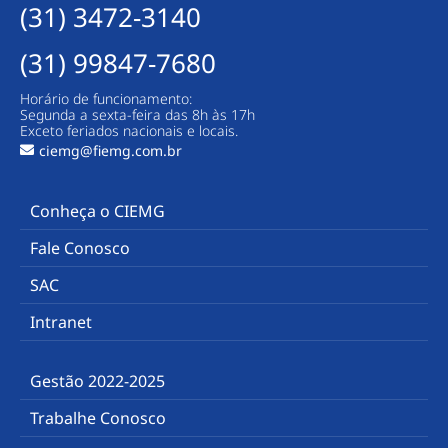
(31) 3472-3140
(31) 99847-7680
Horário de funcionamento:
Segunda a sexta-feira das 8h às 17h
Exceto feriados nacionais e locais.
ciemg@fiemg.com.br
Conheça o CIEMG
Fale Conosco
SAC
Intranet
Gestão 2022-2025
Trabalhe Conosco