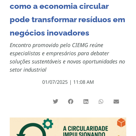
como a economia circular
pode transformar resíduos em
negócios inovadores
Encontro promovido pelo CIEMG reúne
especialistas e empresários para debater
soluções sustentáveis e novas oportunidades no
setor industrial
01/07/2025
|
11:08 AM