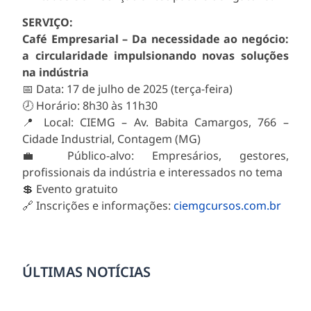
SERVIÇO:
Café Empresarial – Da necessidade ao negócio:
a circularidade impulsionando novas soluções
na indústria
📅 Data: 17 de julho de 2025 (terça-feira)
🕗 Horário: 8h30 às 11h30
📍 Local: CIEMG – Av. Babita Camargos, 766 –
Cidade Industrial, Contagem (MG)
💼 Público-alvo: Empresários, gestores,
profissionais da indústria e interessados no tema
💲 Evento gratuito
🔗 Inscrições e informações:
ciemgcursos.com.br
ÚLTIMAS NOTÍCIAS