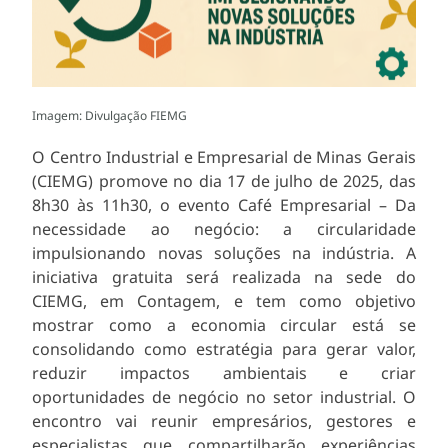
Imagem: Divulgação FIEMG
O Centro Industrial e Empresarial de Minas Gerais
(CIEMG) promove no dia 17 de julho de 2025, das
8h30 às 11h30, o evento Café Empresarial – Da
necessidade ao negócio: a circularidade
impulsionando novas soluções na indústria. A
iniciativa gratuita será realizada na sede do
CIEMG, em Contagem, e tem como objetivo
mostrar como a economia circular está se
consolidando como estratégia para gerar valor,
reduzir impactos ambientais e criar
oportunidades de negócio no setor industrial. O
encontro vai reunir empresários, gestores e
especialistas que compartilharão experiências