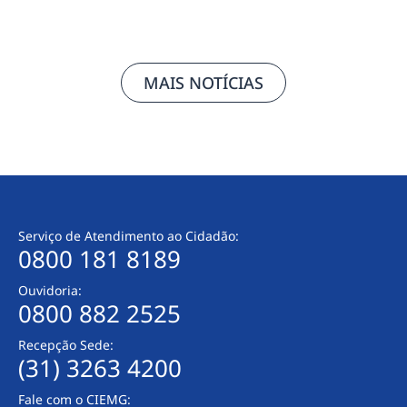
MAIS NOTÍCIAS
Serviço de Atendimento ao Cidadão:
0800 181 8189
Ouvidoria:
0800 882 2525
Recepção Sede:
(31) 3263 4200
Fale com o CIEMG: