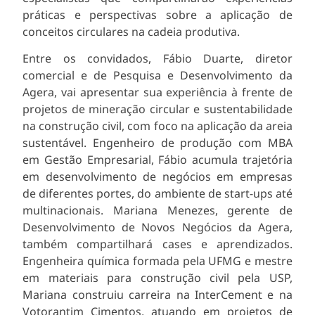
práticas e perspectivas sobre a aplicação de
conceitos circulares na cadeia produtiva.
Entre os convidados, Fábio Duarte, diretor
comercial e de Pesquisa e Desenvolvimento da
Agera, vai apresentar sua experiência à frente de
projetos de mineração circular e sustentabilidade
na construção civil, com foco na aplicação da areia
sustentável. Engenheiro de produção com MBA
em Gestão Empresarial, Fábio acumula trajetória
em desenvolvimento de negócios em empresas
de diferentes portes, do ambiente de start-ups até
multinacionais. Mariana Menezes, gerente de
Desenvolvimento de Novos Negócios da Agera,
também compartilhará cases e aprendizados.
Engenheira química formada pela UFMG e mestre
em materiais para construção civil pela USP,
Mariana construiu carreira na InterCement e na
Votorantim Cimentos, atuando em projetos de