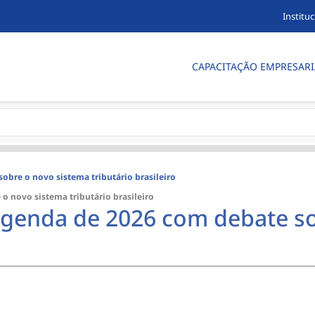
Instituc
CAPACITAÇÃO EMPRESARI
obre o novo sistema tributário brasileiro
o novo sistema tributário brasileiro
agenda de 2026 com debate s