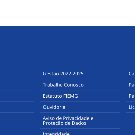
Gestão 2022-2025
Ca
Trabalhe Conosco
Pa
Estatuto FIEMG
Pa
Ouvidoria
Li
Aviso de Privacidade e
Proteção de Dados
Integridade