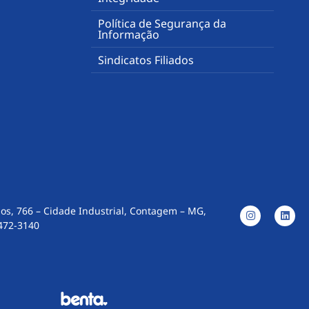
Política de Segurança da
Informação
Sindicatos Filiados
os, 766 – Cidade Industrial, Contagem – MG,
3472-3140