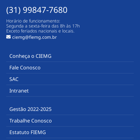
(31) 99847-7680
Horário de funcionamento:
Segunda a sexta-feira das 8h às 17h
Exceto feriados nacionais e locais.
ciemg@fiemg.com.br
Conheça o CIEMG
Fale Conosco
SAC
Intranet
Gestão 2022-2025
Trabalhe Conosco
Estatuto FIEMG