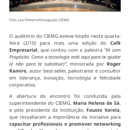
Foto: Leo Pinheiro/Divulgação CIEMG
O auditório do CIEMG esteve lotado nesta quarta-
feira (2/10) para mais uma edição do
Café
Empresarial
, que contou com a palestra
“IA com
Propósito: Como a tecnologia está aqui para te ajudar
(e não para te substituir)”
, ministrada por
Roger
Ramiro
, autor best-seller, palestrante e consultor
em liderança, inovação, tecnologia e felicidade
corporativa.
A abertura do encontro foi conduzida pela
superintendente do CIEMG,
Maria Helena de Sá
,
e pelo presidente da instituição,
Fausto Varela
,
que ressaltaram a importância da iniciativa para
capacitar profissionais e promover networking