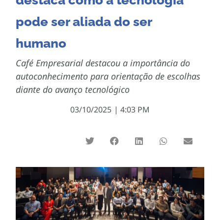
destaca como a tecnologia
pode ser aliada do ser
humano
Café Empresarial destacou a importância do
autoconhecimento para orientação de escolhas
diante do avanço tecnológico
03/10/2025
|
4:03 PM