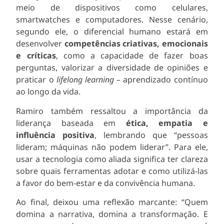
meio de dispositivos como celulares,
smartwatches e computadores. Nesse cenário,
segundo ele, o diferencial humano estará em
desenvolver
competências criativas, emocionais
e críticas
, como a capacidade de fazer boas
perguntas, valorizar a diversidade de opiniões e
praticar o
lifelong learning
– aprendizado contínuo
ao longo da vida.
Ramiro também ressaltou a importância da
liderança baseada em
ética, empatia e
influência positiva
, lembrando que “pessoas
lideram; máquinas não podem liderar”. Para ele,
usar a tecnologia como aliada significa ter clareza
sobre quais ferramentas adotar e como utilizá-las
a favor do bem-estar e da convivência humana.
Ao final, deixou uma reflexão marcante: “Quem
domina a narrativa, domina a transformação. E