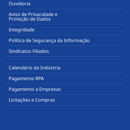
Ouvidoria
Aviso de Privacidade e
Proteção de Dados
Integridade
Política de Segurança da Informação
Sindicatos Filiados
Calendário da Indústria
Pagamento RPA
Pagamento a Empresas
Licitações e Compras