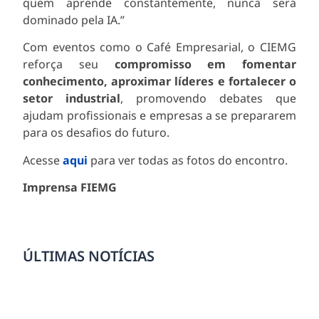
quem aprende constantemente, nunca será
dominado pela IA.”
Com eventos como o Café Empresarial, o CIEMG
reforça seu
compromisso em fomentar
conhecimento, aproximar líderes e fortalecer o
setor industrial
, promovendo debates que
ajudam profissionais e empresas a se prepararem
para os desafios do futuro.
Acesse
aqui
para ver todas as fotos do encontro.
Imprensa FIEMG
ÚLTIMAS NOTÍCIAS