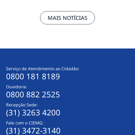
MAIS NOTÍCIAS
Serviço de Atendimento ao Cidadão:
0800 181 8189
Ouvidoria:
0800 882 2525
Recepção Sede:
(31) 3263 4200
Fale com o CIEMG:
(31) 3472-3140