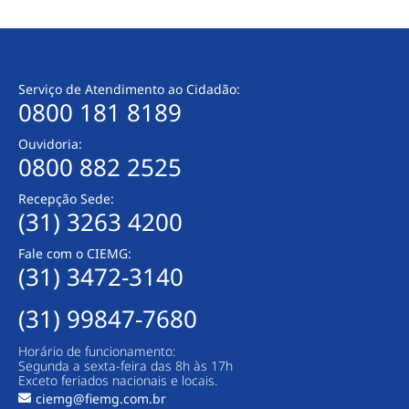
Serviço de Atendimento ao Cidadão:
0800 181 8189
Ouvidoria:
0800 882 2525
Recepção Sede:
(31) 3263 4200
Fale com o CIEMG:
(31) 3472-3140
(31) 99847-7680
Horário de funcionamento:
Segunda a sexta-feira das 8h às 17h
Exceto feriados nacionais e locais.
ciemg@fiemg.com.br