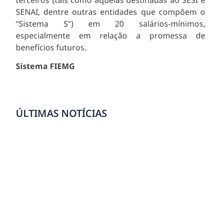
SENAI, dentre outras entidades que compõem o
“Sistema S”) em 20 salários-mínimos,
especialmente em relação a promessa de
benefícios futuros.
Sistema FIEMG
ÚLTIMAS NOTÍCIAS