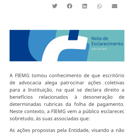
A FIEMG tomou conhecimento de que escritório
de advocacia alega patrocinar ações coletivas
para a Instituição, na qual se declara direito a
benefícios relacionados à desoneração de
determinadas rubricas da folha de pagamento.
Neste contexto, a FIEMG vem a público esclarecer,
sobretudo, às suas associadas que:
As ações propostas pela Entidade, visando a não