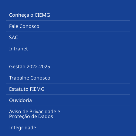
Conheça o CIEMG
Fale Conosco
SAC
Intranet
Gestão 2022-2025
Trabalhe Conosco
Estatuto FIEMG
Ouvidoria
Aviso de Privacidade e
Proteção de Dados
Integridade