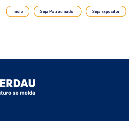
Início
Seja Patrocinador
Seja Expositor