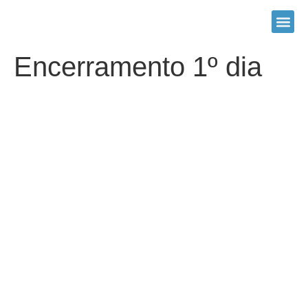
Encerramento 1º dia