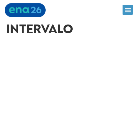
INTERVALO