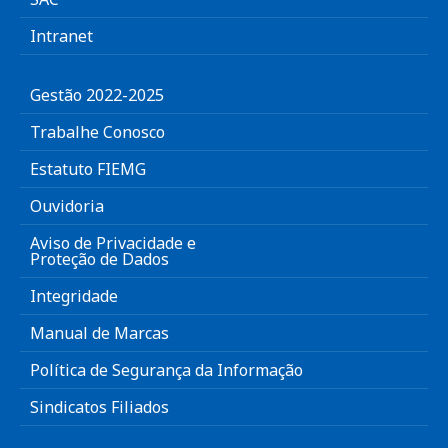
Intranet
Gestão 2022-2025
Trabalhe Conosco
Estatuto FIEMG
Ouvidoria
Aviso de Privacidade e
Proteção de Dados
Integridade
Manual de Marcas
Política de Segurança da Informação
Sindicatos Filiados