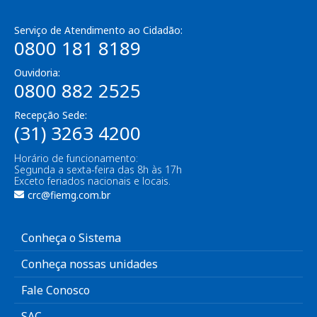
Serviço de Atendimento ao Cidadão:
0800 181 8189
Ouvidoria:
0800 882 2525
Recepção Sede:
(31) 3263 4200
Horário de funcionamento:
Segunda a sexta-feira das 8h às 17h
Exceto feriados nacionais e locais.
crc@fiemg.com.br
Conheça o Sistema
Conheça nossas unidades
Fale Conosco
SAC