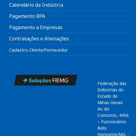
Calendário da Indústria
Pagamento RPA
Pagamento a Empresas
Contratações e Alienações
Cadastro Cliente/Fornecedor
Federação das
Indústrias do
Estado de
Minas Gerais
Av. do
Contorno, 4456
– Funcionários
Belo
Horizonte/MG –