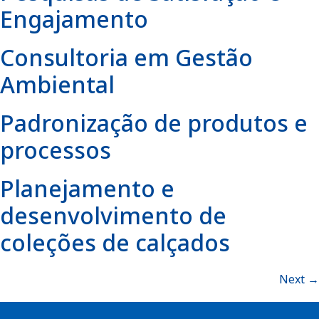
Engajamento
Consultoria em Gestão
Ambiental
Padronização de produtos e
processos
Planejamento e
desenvolvimento de
coleções de calçados
Next
→