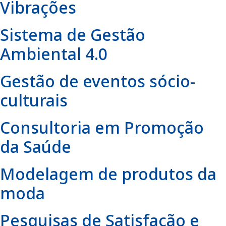
Vibrações
Sistema de Gestão
Ambiental 4.0
Gestão de eventos sócio-
culturais
Consultoria em Promoção
da Saúde
Modelagem de produtos da
moda
Pesquisas de Satisfação e