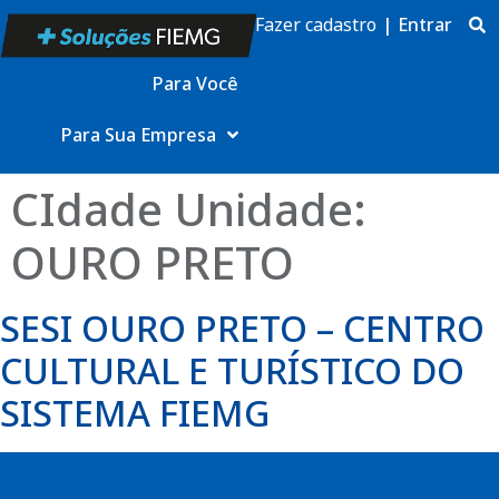
Fazer cadastro
|
Entrar
Para Você
Para Sua Empresa
CIdade Unidade:
OURO PRETO
SESI OURO PRETO – CENTRO
CULTURAL E TURÍSTICO DO
SISTEMA FIEMG