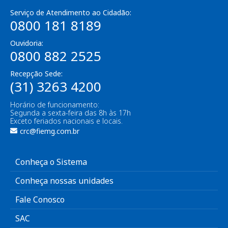
Serviço de Atendimento ao Cidadão:
0800 181 8189
Ouvidoria:
0800 882 2525
Recepção Sede:
(31) 3263 4200
Horário de funcionamento:
Segunda a sexta-feira das 8h às 17h
Exceto feriados nacionais e locais.
crc@fiemg.com.br
Conheça o Sistema
Conheça nossas unidades
Fale Conosco
SAC