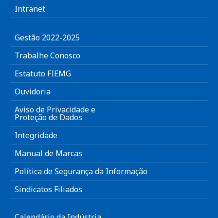
Intranet
Gestão 2022-2025
Trabalhe Conosco
Estatuto FIEMG
Ouvidoria
Aviso de Privacidade e
Proteção de Dados
Integridade
Manual de Marcas
Política de Segurança da Informação
Sindicatos Filiados
Calendário da Indústria