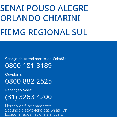
SENAI POUSO ALEGRE –
ORLANDO CHIARINI
FIEMG REGIONAL SUL
Serviço de Atendimento ao Cidadão:
0800 181 8189
Ouvidoria:
0800 882 2525
Recepção Sede:
(31) 3263 4200
Horário de funcionamento:
Segunda a sexta-feira das 8h às 17h
Exceto feriados nacionais e locais.