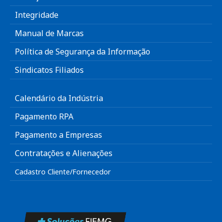
Integridade
Manual de Marcas
Política de Segurança da Informação
Sindicatos Filiados
Calendário da Indústria
Pagamento RPA
Pagamento a Empresas
Contratações e Alienações
Cadastro Cliente/Fornecedor