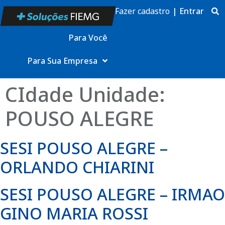
Fazer cadastro
|
Entrar
Para Você
Para Sua Empresa
CIdade Unidade:
POUSO ALEGRE
SESI POUSO ALEGRE –
ORLANDO CHIARINI
SESI POUSO ALEGRE – IRMAO
GINO MARIA ROSSI