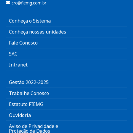
crc@fiemg.com.br
Conheça o Sistema
Conheça nossas unidades
Fale Conosco
SAC
Intranet
Gestão 2022-2025
Trabalhe Conosco
Estatuto FIEMG
Ouvidoria
Aviso de Privacidade e
Proteção de Dados