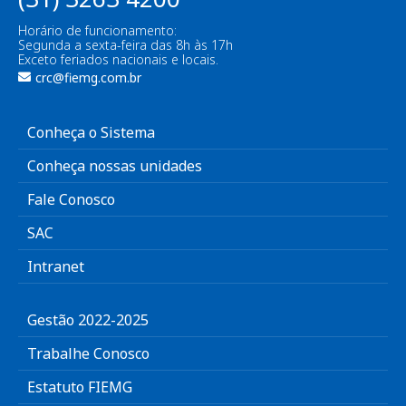
Horário de funcionamento:
Segunda a sexta-feira das 8h às 17h
Exceto feriados nacionais e locais.
crc@fiemg.com.br
Conheça o Sistema
Conheça nossas unidades
Fale Conosco
SAC
Intranet
Gestão 2022-2025
Trabalhe Conosco
Estatuto FIEMG