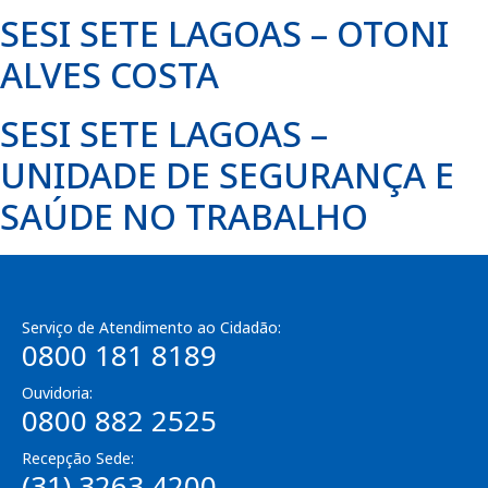
SESI SETE LAGOAS – OTONI
ALVES COSTA
SESI SETE LAGOAS –
UNIDADE DE SEGURANÇA E
SAÚDE NO TRABALHO
Serviço de Atendimento ao Cidadão:
0800 181 8189
Ouvidoria:
0800 882 2525
Recepção Sede:
(31) 3263 4200