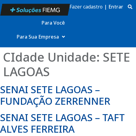
Fazer cadastro
|
Entrar
Para Você
Para Sua Empresa
CIdade Unidade:
SETE
LAGOAS
SENAI SETE LAGOAS –
FUNDAÇÃO ZERRENNER
SENAI SETE LAGOAS – TAFT
ALVES FERREIRA