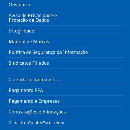
Ouvidoria
Aviso de Privacidade e
Proteção de Dados
Integridade
Manual de Marcas
Política de Segurança da Informação
Sindicatos Filiados
Calendário da Indústria
Pagamento RPA
Pagamento a Empresas
Contratações e Alienações
Cadastro Cliente/Fornecedor