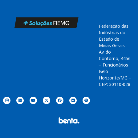
Federação das
Indústrias do
Estado de
Minas Gerais
Av. do
Contorno, 4456
– Funcionários
Belo
Horizonte/MG –
CEP: 30110-028