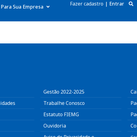
Fazer cadastro
|
Entrar
Para Sua Empresa
Gestão 2022-2025
Ca
idades
Trabalhe Conosco
Pa
Estatuto FIEMG
Pa
Ouvidoria
Co