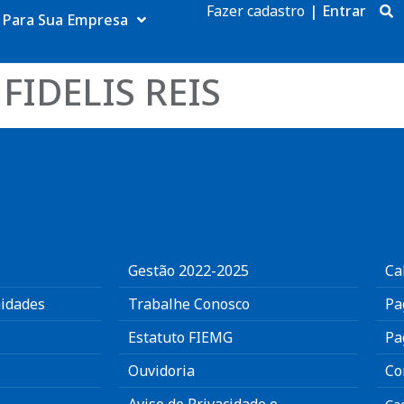
Fazer cadastro
|
Entrar
Para Sua Empresa
FIDELIS REIS
Gestão 2022-2025
Ca
idades
Trabalhe Conosco
Pa
Estatuto FIEMG
Pa
Ouvidoria
Co