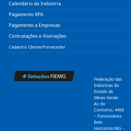
Calendário da Indústria
Pagamento RPA
Pagamento a Empresas
Contratações e Alienações
Cadastro Cliente/Fornecedor
Federação das
Indústrias do
Estado de
Minas Gerais
Av. do
Contorno, 4456
– Funcionários
Belo
Horizonte/MG –