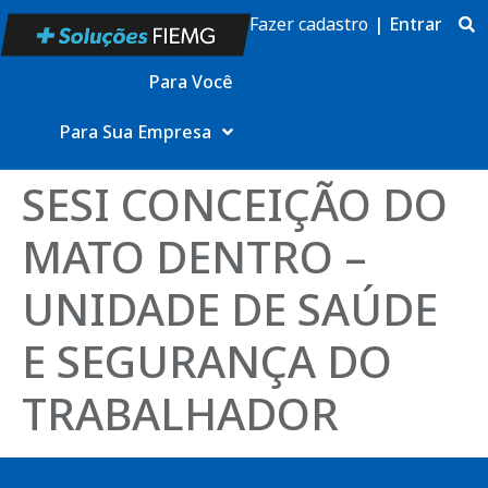
Fazer cadastro
|
Entrar
Para Você
Para Sua Empresa
SESI CONCEIÇÃO DO
MATO DENTRO –
UNIDADE DE SAÚDE
E SEGURANÇA DO
TRABALHADOR