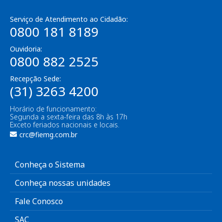
Serviço de Atendimento ao Cidadão:
0800 181 8189
Ouvidoria:
0800 882 2525
Recepção Sede:
(31) 3263 4200
Horário de funcionamento:
Segunda a sexta-feira das 8h às 17h
Exceto feriados nacionais e locais.
crc@fiemg.com.br
Conheça o Sistema
Conheça nossas unidades
Fale Conosco
SAC