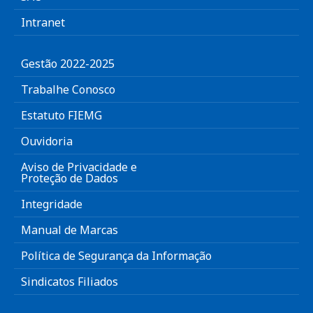
Intranet
Gestão 2022-2025
Trabalhe Conosco
Estatuto FIEMG
Ouvidoria
Aviso de Privacidade e
Proteção de Dados
Integridade
Manual de Marcas
Política de Segurança da Informação
Sindicatos Filiados