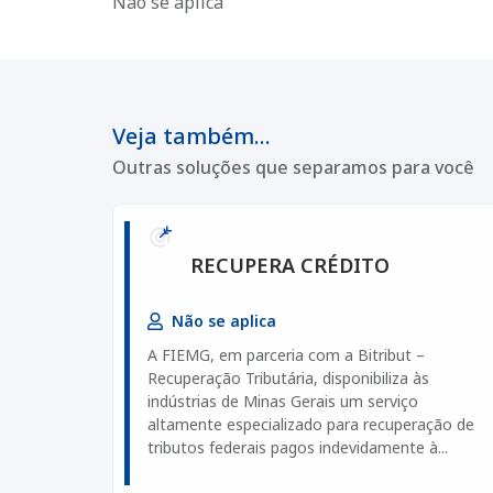
Não se aplica
Veja também...
Outras soluções que separamos para você
RECUPERA CRÉDITO
Não se aplica
A FIEMG, em parceria com a Bitribut –
Recuperação Tributária, disponibiliza às
indústrias de Minas Gerais um serviço
altamente especializado para recuperação de
tributos federais pagos indevidamente à...