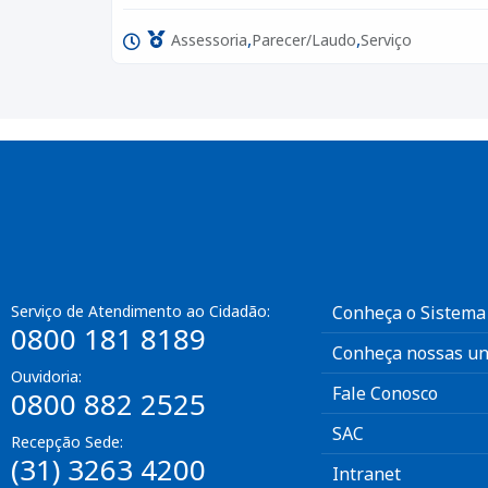
,
,
Assessoria
Parecer/Laudo
Serviço
Serviço de Atendimento ao Cidadão:
Conheça o Sistema
0800 181 8189
Conheça nossas un
Ouvidoria:
Fale Conosco
0800 882 2525
SAC
Recepção Sede:
(31) 3263 4200
Intranet