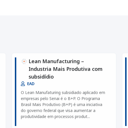
Lean Manufacturing –
Industria Mais Produtiva com
subsidídio
EAD
O Lean Manufaturing subsidiado aplicado em
empresas pelo Senai é o B+P. O Programa
Brasil Mais Produtivo (B+P) é uma iniciativa
do governo federal que visa aumentar a
produtividade em processos produt...