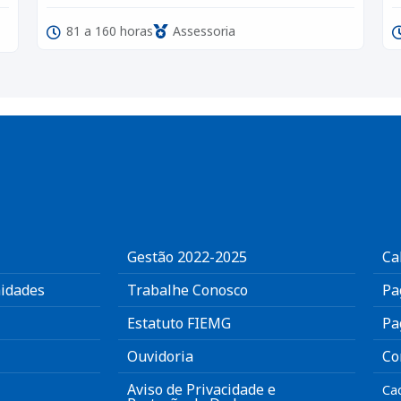
81 a 160 horas
Assessoria
Gestão 2022-2025
Ca
idades
Trabalhe Conosco
Pa
Estatuto FIEMG
Pa
Ouvidoria
Co
Aviso de Privacidade e
Ca