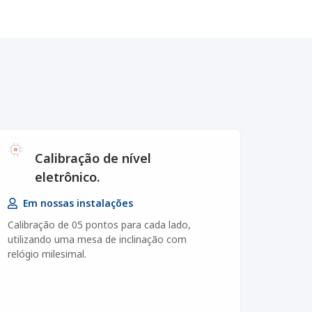
Calibração de nível
eletrônico.
Em nossas instalações
Calibração de 05 pontos para cada lado,
utilizando uma mesa de inclinação com
relógio milesimal.