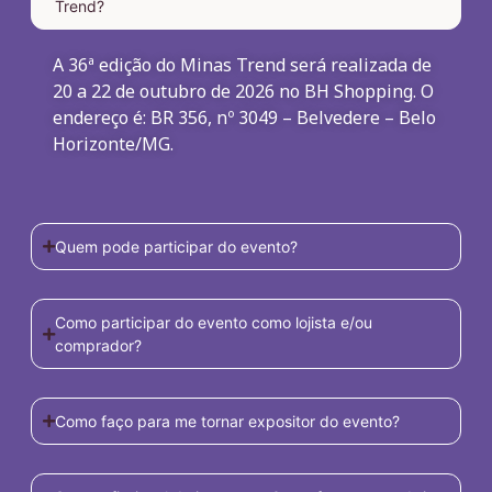
Trend?
A 36ª edição do Minas Trend será realizada de
20 a 22 de outubro de 2026 no BH Shopping. O
endereço é: BR 356, nº 3049 – Belvedere – Belo
Horizonte/MG.
Quem pode participar do evento?
Como participar do evento como lojista e/ou
comprador?
Como faço para me tornar expositor do evento?