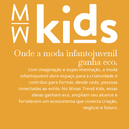
Onde a moda infantojuvenil
ganha eco.
Com imaginação e experimentação, a moda
infantojuvenil abre espaço para a criatividade e
contribui para formar, desde cedo, pessoas
conectadas ao estilo. No Minas Trend Kids, essas
ideias ganham eco, ampliam seu alcance e
fortalecem um ecossistema que conecta criação,
negócio e futuro.