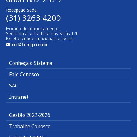
Recepção Sede:
(31) 3263 4200
Horário de funcionamento:
Segunda a sexta-feira das 8h às 17h
Exceto feriados nacionais e locais.
crc@fiemg.com.br
Conheça o Sistema
Fale Conosco
SAC
Intranet
Gestão 2022-2026
Trabalhe Conosco