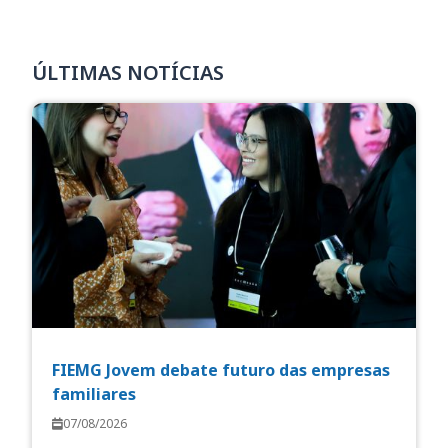
ÚLTIMAS NOTÍCIAS
FIEMG Jovem debate futuro das empresas
familiares
07/08/2026