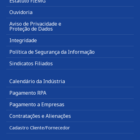
Estatuto FIEMG
Ouvidoria
Aviso de Privacidade e
Proteção de Dados
Integridade
Política de Segurança da Informação
Sindicatos Filiados
Calendário da Indústria
Pagamento RPA
Pagamento a Empresas
Contratações e Alienações
Cadastro Cliente/Fornecedor