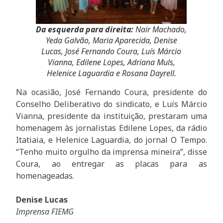
Da esquerda para direita:
Nair Machado,
Yeda Galvão, Maria Aparecida, Denise
Lucas, José Fernando Coura, Luís Márcio
Vianna, Edilene Lopes, Adriana Muls,
Helenice Laguardia e Rosana Dayrell.
Na ocasião, José Fernando Coura, presidente do
Conselho Deliberativo do sindicato, e Luís Márcio
Vianna, presidente da instituição, prestaram uma
homenagem às jornalistas Edilene Lopes, da rádio
Itatiaia, e Helenice Laguardia, do jornal O Tempo.
“Tenho muito orgulho da imprensa mineira”, disse
Coura, ao entregar as placas para as
homenageadas.
Denise Lucas
Imprensa FIEMG