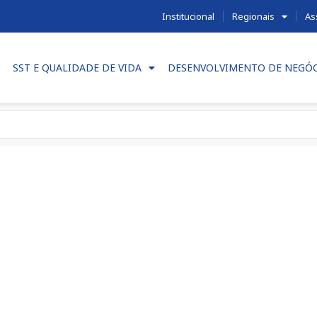
Institucional
Regionais
As
SST E QUALIDADE DE VIDA
DESENVOLVIMENTO DE NEGÓ