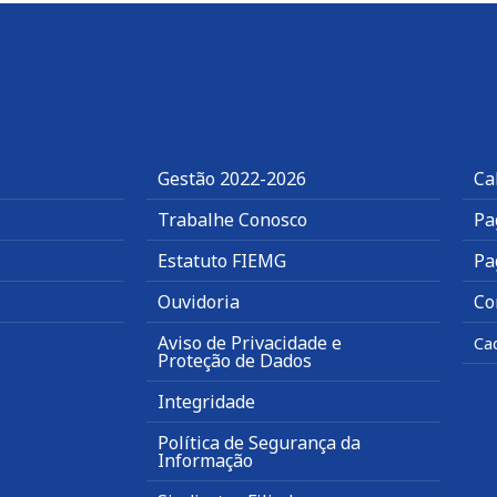
Gestão 2022-2026
Ca
Trabalhe Conosco
Pa
Estatuto FIEMG
Pa
Ouvidoria
Co
Aviso de Privacidade e
Ca
Proteção de Dados
Integridade
Política de Segurança da
Informação