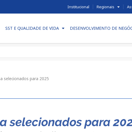
Institucional
Regionais
As
SST E QUALIDADE DE VIDA
DESENVOLVIMENTO DE NEGÓ
a selecionados para 2025
a selecionados para 20