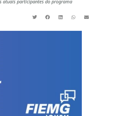
s atuais participantes do programa