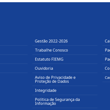
Gestão 2022-2026
Ca
Trabalhe Conosco
Pa
Estatuto FIEMG
Pa
Ouvidoria
Co
Aviso de Privacidade e
Ca
Proteção de Dados
Integridade
Política de Segurança da
Informação