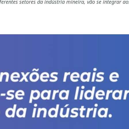
rentes setores da indústria mineira, vão se integrar ao