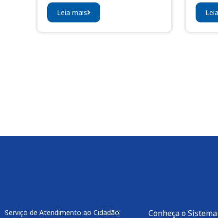
Leia mais
Lei
Serviço de Atendimento ao Cidadão:
Conheça o Sistema