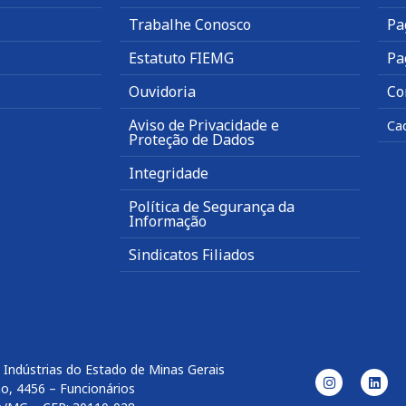
Trabalhe Conosco
Pa
Estatuto FIEMG
Pa
Ouvidoria
Co
Aviso de Privacidade e
Ca
Proteção de Dados
Integridade
Política de Segurança da
Informação
Sindicatos Filiados
 Indústrias do Estado de Minas Gerais
o, 4456 – Funcionários