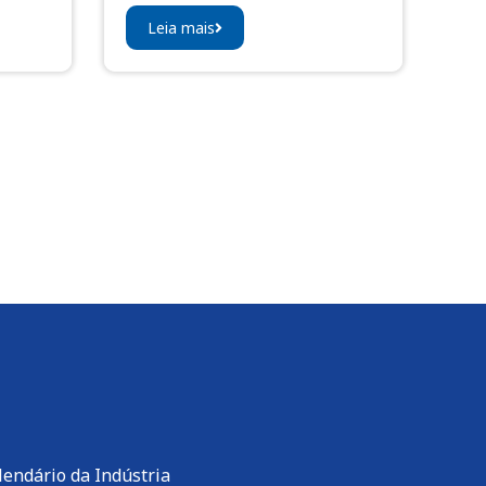
Leia mais
lendário da Indústria