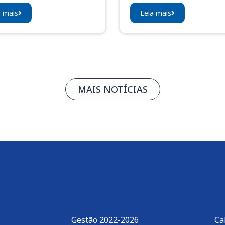
a mais
Leia mais
MAIS NOTÍCIAS
Gestão 2022-2026
Ca