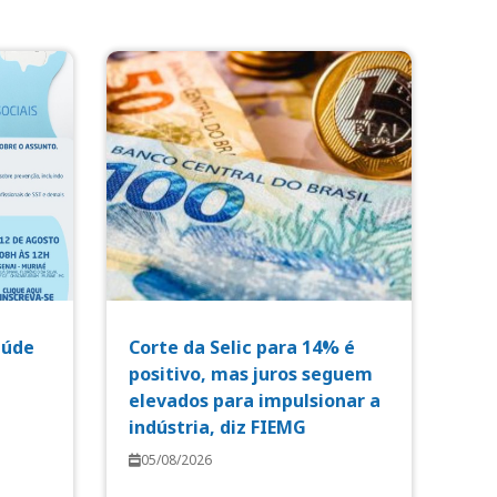
aúde
Corte da Selic para 14% é
positivo, mas juros seguem
elevados para impulsionar a
indústria, diz FIEMG
05/08/2026