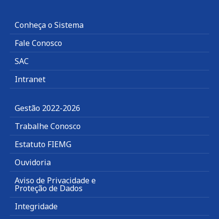
Conheça o Sistema
Fale Conosco
SAC
Intranet
Gestão 2022-2026
Trabalhe Conosco
Estatuto FIEMG
Ouvidoria
Aviso de Privacidade e
Proteção de Dados
Integridade