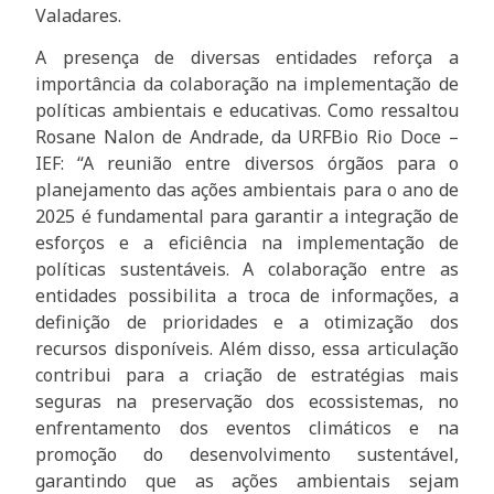
Valadares.
A presença de diversas entidades reforça a
importância da colaboração na implementação de
políticas ambientais e educativas. Como ressaltou
Rosane Nalon de Andrade, da URFBio Rio Doce –
IEF: “A reunião entre diversos órgãos para o
planejamento das ações ambientais para o ano de
2025 é fundamental para garantir a integração de
esforços e a eficiência na implementação de
políticas sustentáveis. A colaboração entre as
entidades possibilita a troca de informações, a
definição de prioridades e a otimização dos
recursos disponíveis. Além disso, essa articulação
contribui para a criação de estratégias mais
seguras na preservação dos ecossistemas, no
enfrentamento dos eventos climáticos e na
promoção do desenvolvimento sustentável,
garantindo que as ações ambientais sejam