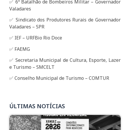
✅ 6º Batalhão de Bombeiros Militar – Governador
Valadares
✅ Sindicato dos Produtores Rurais de Governador
Valadares – SPR
✅ IEF – URFBio Rio Doce
✅ FAEMG
✅ Secretaria Municipal de Cultura, Esporte, Lazer
e Turismo – SMCELT
✅ Conselho Municipal de Turismo – COMTUR
ÚLTIMAS NOTÍCIAS