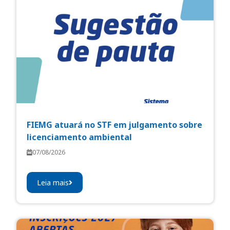
FIEMG atuará no STF em julgamento sobre
licenciamento ambiental
07/08/2026
Leia mais