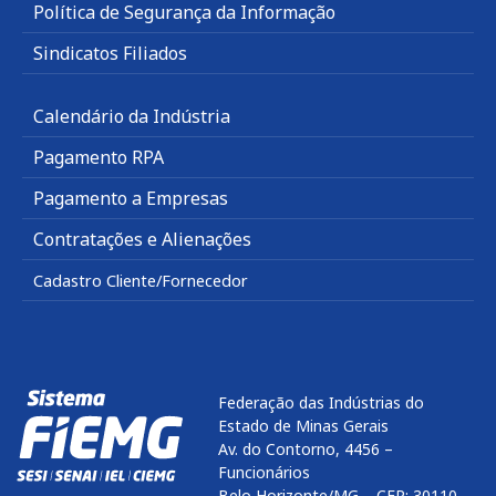
Política de Segurança da Informação
Sindicatos Filiados
Calendário da Indústria
Pagamento RPA
Pagamento a Empresas
Contratações e Alienações
Cadastro Cliente/Fornecedor
Federação das Indústrias do
Estado de Minas Gerais
Av. do Contorno, 4456 –
Funcionários
Belo Horizonte/MG – CEP: 30110-