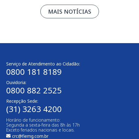
MAIS NOTÍCIAS
Serviço de Atendimento ao Cidadão:
0800 181 8189
Ouvidoria:
0800 882 2525​
Recepção Sede:
(31) 3263 4200
Horário de funcionamento:
Segunda a sexta-feira das 8h às 17h
Exceto feriados nacionais e locais.
crc@fiemg.com.br