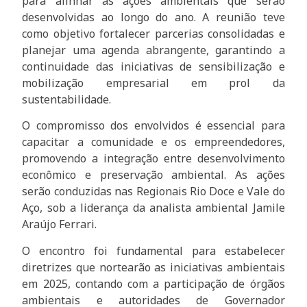
para alinhar as ações ambientais que serão
desenvolvidas ao longo do ano. A reunião teve
como objetivo fortalecer parcerias consolidadas e
planejar uma agenda abrangente, garantindo a
continuidade das iniciativas de sensibilização e
mobilização empresarial em prol da
sustentabilidade.
O compromisso dos envolvidos é essencial para
capacitar a comunidade e os empreendedores,
promovendo a integração entre desenvolvimento
econômico e preservação ambiental. As ações
serão conduzidas nas Regionais Rio Doce e Vale do
Aço, sob a liderança da analista ambiental Jamile
Araújo Ferrari.
O encontro foi fundamental para estabelecer
diretrizes que nortearão as iniciativas ambientais
em 2025, contando com a participação de órgãos
ambientais e autoridades de Governador