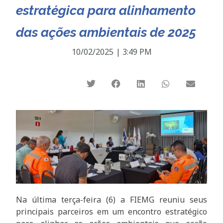
estratégica para alinhamento
das ações ambientais de 2025
10/02/2025
|
3:49 PM
Na última terça-feira (6) a FIEMG reuniu seus
principais parceiros em um encontro estratégico