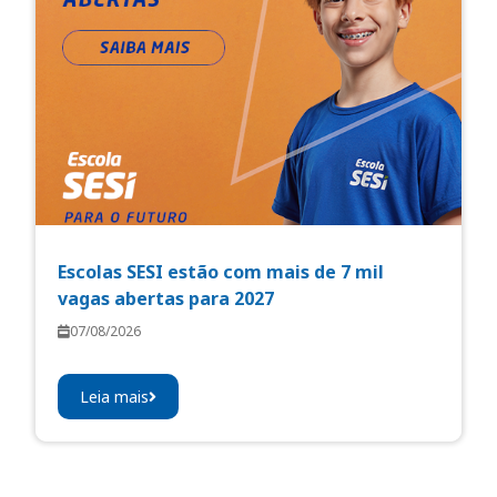
Escolas SESI estão com mais de 7 mil
vagas abertas para 2027
07/08/2026
Leia mais