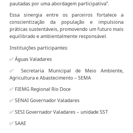
pautadas por uma abordagem participativa”.
Essa sinergia entre os parceiros fortalece a
conscientização da população e impulsiona
práticas sustentáveis, promovendo um futuro mais
equilibrado e ambientalmente responsável.
Instituições participantes:
✅ Águas Valadares
✅ Secretaria Municipal de Meio Ambiente,
Agricultura e Abastecimento – SEMA
✅ FIEMG Regional Rio Doce
✅ SENAI Governador Valadares
✅ SESI Governador Valadares – unidade SST
✅ SAAE